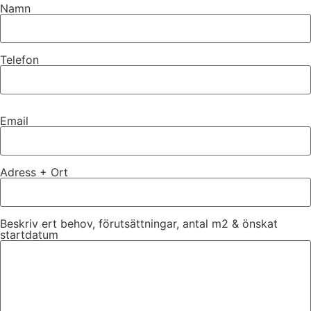
Namn
Telefon
Email
Adress + Ort
Beskriv ert behov, förutsättningar, antal m2 & önskat
startdatum