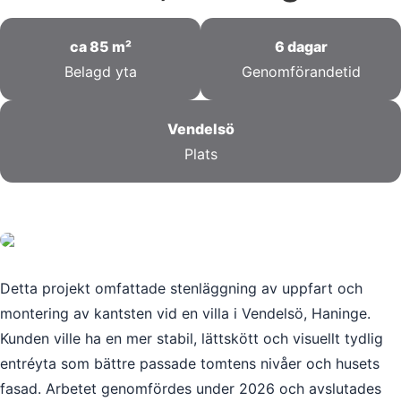
ca 85 m²
6 dagar
Belagd yta
Genomförandetid
Vendelsö
Plats
Detta projekt omfattade stenläggning av uppfart och
montering av kantsten vid en villa i Vendelsö, Haninge.
Kunden ville ha en mer stabil, lättskött och visuellt tydlig
entréyta som bättre passade tomtens nivåer och husets
fasad. Arbetet genomfördes under 2026 och avslutades