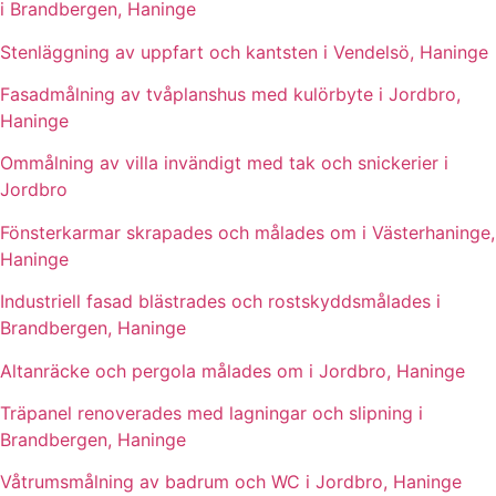
i Brandbergen, Haninge
Stenläggning av uppfart och kantsten i Vendelsö, Haninge
Fasadmålning av tvåplanshus med kulörbyte i Jordbro,
Haninge
Ommålning av villa invändigt med tak och snickerier i
Jordbro
Fönsterkarmar skrapades och målades om i Västerhaninge,
Haninge
Industriell fasad blästrades och rostskyddsmålades i
Brandbergen, Haninge
Altanräcke och pergola målades om i Jordbro, Haninge
Träpanel renoverades med lagningar och slipning i
Brandbergen, Haninge
Våtrumsmålning av badrum och WC i Jordbro, Haninge