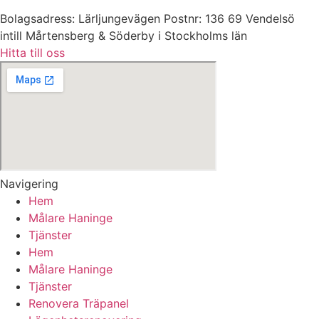
Bolagsadress: Lärljungevägen Postnr: 136 69 Vendelsö
intill Mårtensberg & Söderby i Stockholms län
Hitta till oss
Navigering
Hem
Målare Haninge
Tjänster
Hem
Målare Haninge
Tjänster
Renovera Träpanel