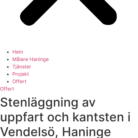
Hem
Målare Haninge
Tjänster
Projekt
Offert
Offert
Stenläggning av
uppfart och kantsten i
Vendelsö, Haninge