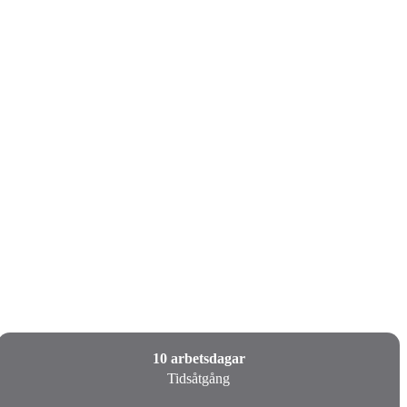
10 arbetsdagar
Tidsåtgång