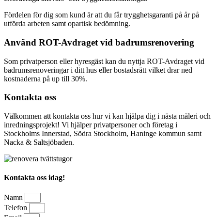
Fördelen för dig som kund är att du får trygghetsgaranti på år på
utförda arbeten samt opartisk bedömning.
Använd ROT-Avdraget vid badrumsrenovering
Som privatperson eller hyresgäst kan du nyttja ROT-Avdraget vid
badrumsrenoveringar i ditt hus eller bostadsrätt vilket drar ned
kostnaderna på up till 30%.
Kontakta oss
Välkommen att kontakta oss hur vi kan hjälpa dig i nästa måleri och
inredningsprojekt! Vi hjälper privatpersoner och företag i
Stockholms Innerstad, Södra Stockholm, Haninge kommun samt
Nacka & Saltsjöbaden.
Kontakta oss idag!
Namn
Telefon