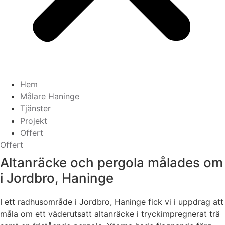
Hem
Målare Haninge
Tjänster
Projekt
Offert
Offert
Altanräcke och pergola målades om
i Jordbro, Haninge
I ett radhusområde i Jordbro, Haninge fick vi i uppdrag att
måla om ett väderutsatt altanräcke i tryckimpregnerat trä