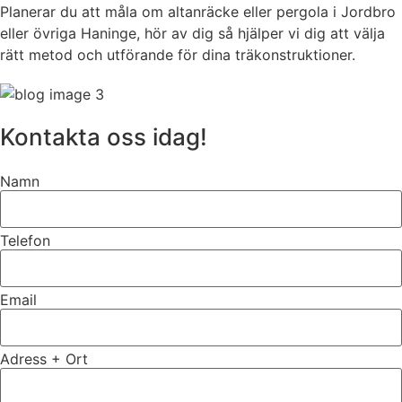
Planerar du att måla om altanräcke eller pergola i Jordbro
eller övriga Haninge, hör av dig så hjälper vi dig att välja
rätt metod och utförande för dina träkonstruktioner.
Kontakta oss idag!
Namn
Telefon
Email
Adress + Ort