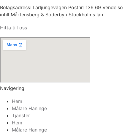
Bolagsadress: Lärljungevägen Postnr: 136 69 Vendelsö
intill Mårtensberg & Söderby i Stockholms län
Hitta till oss
Navigering
Hem
Målare Haninge
Tjänster
Hem
Målare Haninge