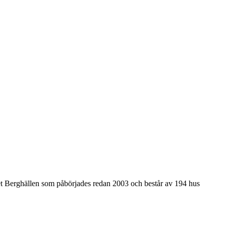
et Berghällen som påbörjades redan 2003 och består av 194 hus