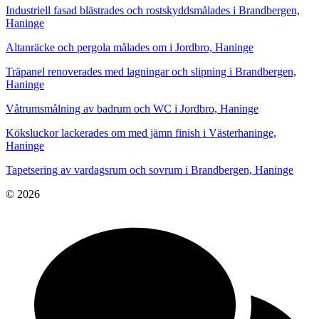
Industriell fasad blästrades och rostskyddsmålades i Brandbergen,
Haninge
Altanräcke och pergola målades om i Jordbro, Haninge
Träpanel renoverades med lagningar och slipning i Brandbergen,
Haninge
Våtrumsmålning av badrum och WC i Jordbro, Haninge
Köksluckor lackerades om med jämn finish i Västerhaninge,
Haninge
Tapetsering av vardagsrum och sovrum i Brandbergen, Haninge
© 2026