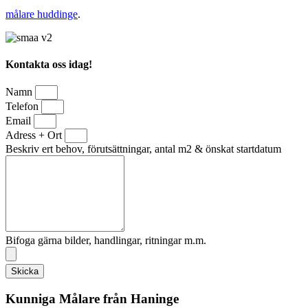
målare huddinge
.
Kontakta oss idag!
Namn
Telefon
Email
Adress + Ort
Beskriv ert behov, förutsättningar, antal m2 & önskat startdatum
Bifoga gärna bilder, handlingar, ritningar m.m.
Skicka
Kunniga Målare från Haninge