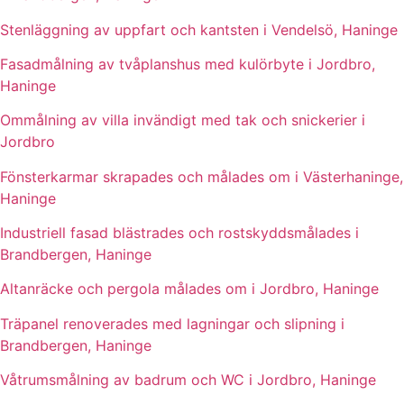
Stenläggning av uppfart och kantsten i Vendelsö, Haninge
Fasadmålning av tvåplanshus med kulörbyte i Jordbro,
Haninge
Ommålning av villa invändigt med tak och snickerier i
Jordbro
Fönsterkarmar skrapades och målades om i Västerhaninge,
Haninge
Industriell fasad blästrades och rostskyddsmålades i
Brandbergen, Haninge
Altanräcke och pergola målades om i Jordbro, Haninge
Träpanel renoverades med lagningar och slipning i
Brandbergen, Haninge
Våtrumsmålning av badrum och WC i Jordbro, Haninge