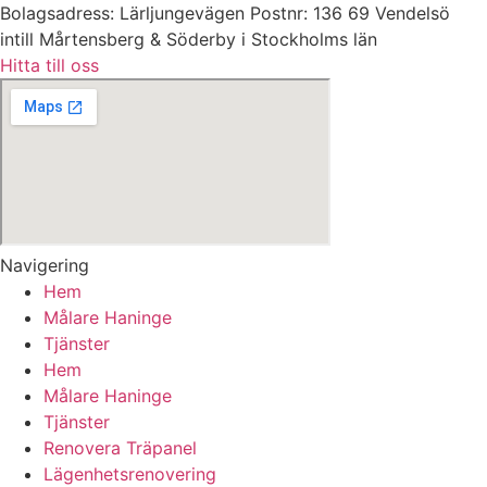
Bolagsadress: Lärljungevägen Postnr: 136 69 Vendelsö
intill Mårtensberg & Söderby i Stockholms län
Hitta till oss
Navigering
Hem
Målare Haninge
Tjänster
Hem
Målare Haninge
Tjänster
Renovera Träpanel
Lägenhetsrenovering