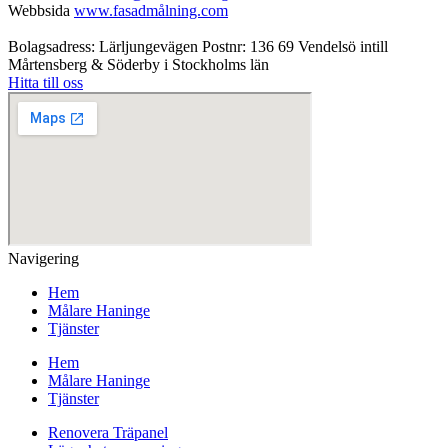
Webbsida
www.fasadmålning.com
Bolagsadress: Lärljungevägen Postnr: 136 69 Vendelsö intill
Mårtensberg & Söderby i Stockholms län
Hitta till oss
Navigering
Hem
Målare Haninge
Tjänster
Hem
Målare Haninge
Tjänster
Renovera Träpanel