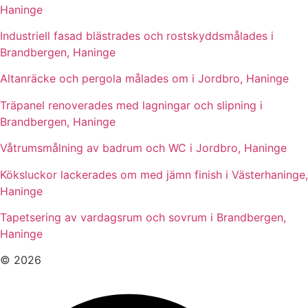
Haninge
Industriell fasad blästrades och rostskyddsmålades i
Brandbergen, Haninge
Altanräcke och pergola målades om i Jordbro, Haninge
Träpanel renoverades med lagningar och slipning i
Brandbergen, Haninge
Våtrumsmålning av badrum och WC i Jordbro, Haninge
Köksluckor lackerades om med jämn finish i Västerhaninge,
Haninge
Tapetsering av vardagsrum och sovrum i Brandbergen,
Haninge
© 2026