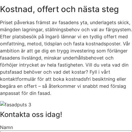
Kostnad, offert och nästa steg
Priset påverkas främst av fasadens yta, underlagets skick,
mängden lagningar, ställningsbehov och val av färgsystem.
Efter platsbesök på Ingarö lämnar vi en tydlig offert med
omfattning, metod, tidsplan och fasta kostnadsposter. Vår
ambition är att ge dig en trygg investering som förlänger
fasadens livslängd, minskar underhållsbehovet och
förhöjer intrycket av hela fastigheten. Vill du veta vad din
putsfasad behöver och vad det kostar? Fyll i vårt
kontaktformulär för att boka kostnadsfri besiktning eller
begära en offert – så återkommer vi snabbt med förslag
anpassat för din fasad.
Kontakta oss idag!
Namn