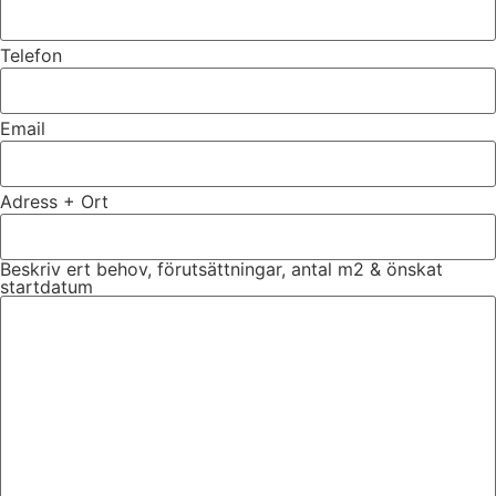
Telefon
Email
Adress + Ort
Beskriv ert behov, förutsättningar, antal m2 & önskat
startdatum