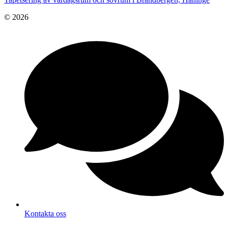
© 2026
Kontakta oss