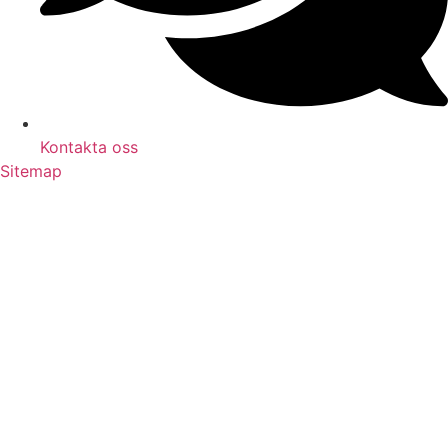
Kontakta oss
Sitemap