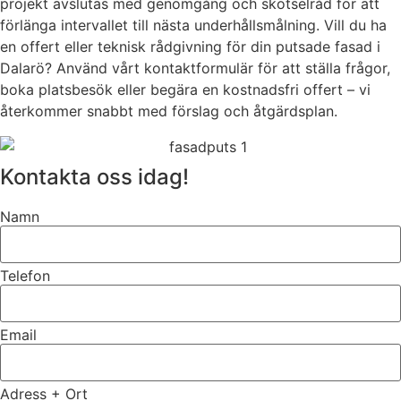
projekt avslutas med genomgång och skötselråd för att
förlänga intervallet till nästa underhållsmålning. Vill du ha
en offert eller teknisk rådgivning för din putsade fasad i
Dalarö? Använd vårt kontaktformulär för att ställa frågor,
boka platsbesök eller begära en kostnadsfri offert – vi
återkommer snabbt med förslag och åtgärdsplan.
Kontakta oss idag!
Namn
Telefon
Email
Adress + Ort