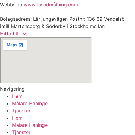
Webbsida
www.fasadmålning.com
Bolagsadress: Lärljungevägen Postnr: 136 69 Vendelsö
intill Mårtensberg & Söderby i Stockholms län
Hitta till oss
Navigering
Hem
Målare Haninge
Tjänster
Hem
Målare Haninge
Tjänster