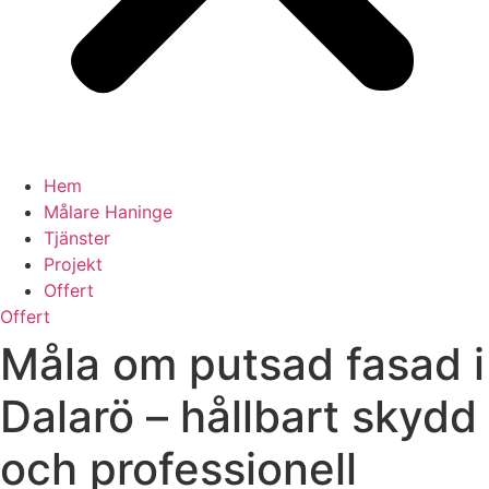
Hem
Målare Haninge
Tjänster
Projekt
Offert
Offert
Måla om putsad fasad i
Dalarö – hållbart skydd
och professionell