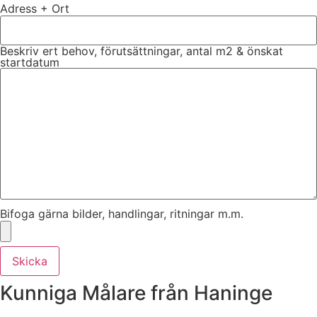
Adress + Ort
Beskriv ert behov, förutsättningar, antal m2 & önskat
startdatum
Bifoga gärna bilder, handlingar, ritningar m.m.
Skicka
Kunniga Målare från Haninge