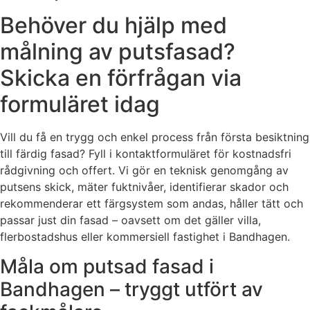
Behöver du hjälp med
målning av putsfasad?
Skicka en förfrågan via
formuläret idag
Vill du få en trygg och enkel process från första besiktning
till färdig fasad? Fyll i kontaktformuläret för kostnadsfri
rådgivning och offert. Vi gör en teknisk genomgång av
putsens skick, mäter fuktnivåer, identifierar skador och
rekommenderar ett färgsystem som andas, håller tätt och
passar just din fasad – oavsett om det gäller villa,
flerbostadshus eller kommersiell fastighet i Bandhagen.
Måla om putsad fasad i
Bandhagen – tryggt utfört av