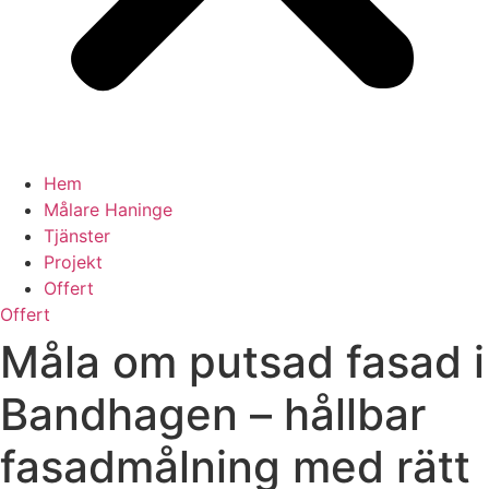
Hem
Målare Haninge
Tjänster
Projekt
Offert
Offert
Måla om putsad fasad i
Bandhagen – hållbar
fasadmålning med rätt