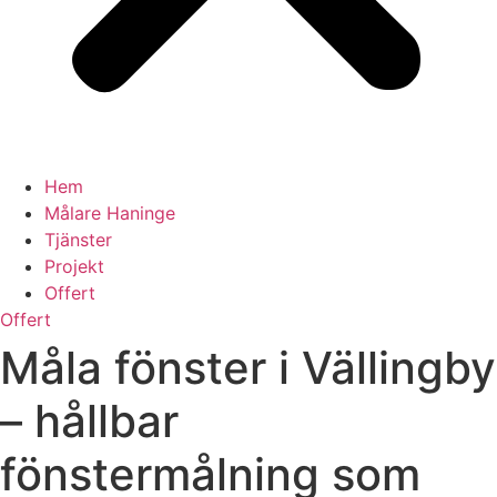
Hem
Målare Haninge
Tjänster
Projekt
Offert
Offert
Måla fönster i Vällingby
– hållbar
fönstermålning som