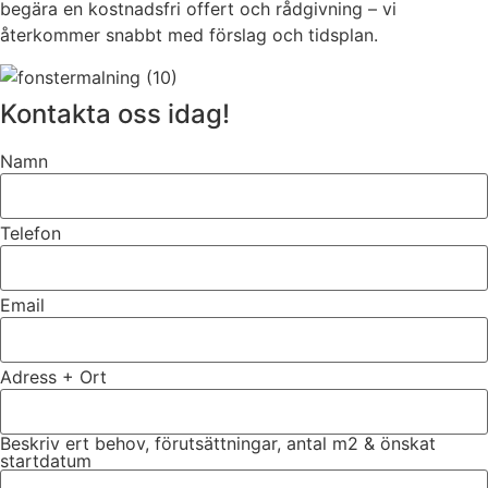
begära en kostnadsfri offert och rådgivning – vi
återkommer snabbt med förslag och tidsplan.
Kontakta oss idag!
Namn
Telefon
Email
Adress + Ort
Beskriv ert behov, förutsättningar, antal m2 & önskat
startdatum