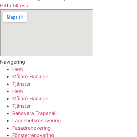
Hitta till oss
Navigering
Hem
Målare Haninge
Tjänster
Hem
Målare Haninge
Tjänster
Renovera Träpanel
Lägenhetsrenovering
Fasadrenovering
Fönsterrenovering