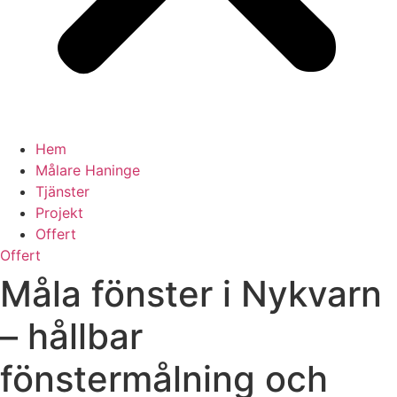
Hem
Målare Haninge
Tjänster
Projekt
Offert
Offert
Måla fönster i Nykvarn
– hållbar
fönstermålning och