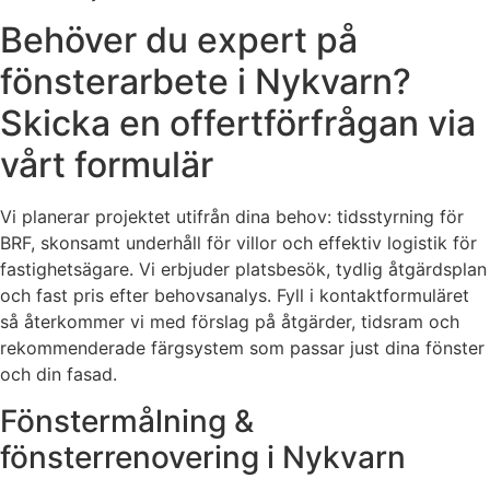
Behöver du expert på
fönsterarbete i Nykvarn?
Skicka en offertförfrågan via
vårt formulär
Vi planerar projektet utifrån dina behov: tidsstyrning för
BRF, skonsamt underhåll för villor och effektiv logistik för
fastighetsägare. Vi erbjuder platsbesök, tydlig åtgärdsplan
och fast pris efter behovsanalys. Fyll i kontaktformuläret
så återkommer vi med förslag på åtgärder, tidsram och
rekommenderade färgsystem som passar just dina fönster
och din fasad.
Fönstermålning &
fönsterrenovering i Nykvarn