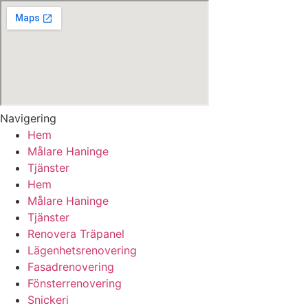
Navigering
Hem
Målare Haninge
Tjänster
Hem
Målare Haninge
Tjänster
Renovera Träpanel
Lägenhetsrenovering
Fasadrenovering
Fönsterrenovering
Snickeri