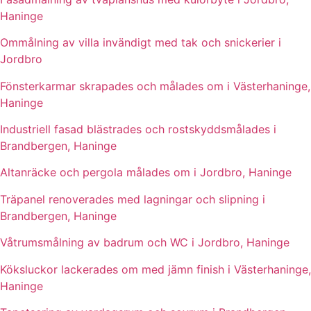
Haninge
Ommålning av villa invändigt med tak och snickerier i
Jordbro
Fönsterkarmar skrapades och målades om i Västerhaninge,
Haninge
Industriell fasad blästrades och rostskyddsmålades i
Brandbergen, Haninge
Altanräcke och pergola målades om i Jordbro, Haninge
Träpanel renoverades med lagningar och slipning i
Brandbergen, Haninge
Våtrumsmålning av badrum och WC i Jordbro, Haninge
Köksluckor lackerades om med jämn finish i Västerhaninge,
Haninge