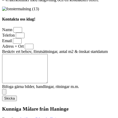
Kontakta oss idag!
Namn
Telefon
Email
Adress + Ort
Beskriv ert behov, förutsättningar, antal m2 & önskat startdatum
Bifoga gärna bilder, handlingar, ritningar m.m.
Skicka
Kunniga Målare från Haninge