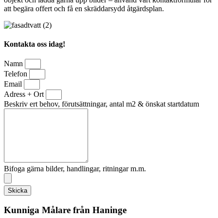
att begära offert och få en skräddarsydd åtgärdsplan.
Kontakta oss idag!
Namn
Telefon
Email
Adress + Ort
Beskriv ert behov, förutsättningar, antal m2 & önskat startdatum
Bifoga gärna bilder, handlingar, ritningar m.m.
Skicka
Kunniga Målare från Haninge