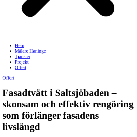
Hem
Målare Haninge
Tjänster
Projekt
Offert
Offert
Fasadtvätt i Saltsjöbaden –
skonsam och effektiv rengöring
som förlänger fasadens
livslängd