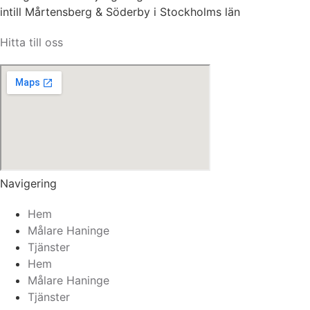
intill Mårtensberg & Söderby i Stockholms län
Hitta till oss
Navigering
Hem
Målare Haninge
Tjänster
Hem
Målare Haninge
Tjänster