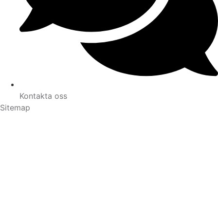
Kontakta oss
Sitemap