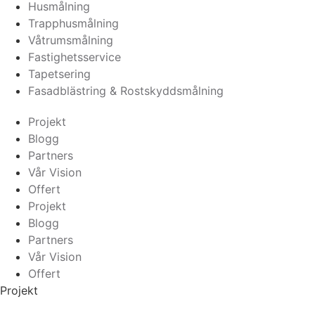
Husmålning
Trapphusmålning
Våtrumsmålning
Fastighetsservice
Tapetsering
Fasadblästring & Rostskyddsmålning
Projekt
Blogg
Partners
Vår Vision
Offert
Projekt
Blogg
Partners
Vår Vision
Offert
Projekt