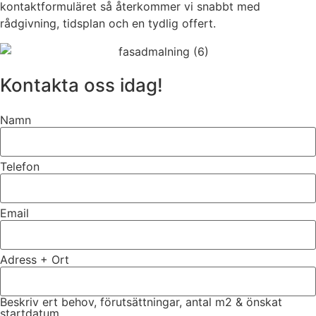
kontaktformuläret så återkommer vi snabbt med
rådgivning, tidsplan och en tydlig offert.
Kontakta oss idag!
Namn
Telefon
Email
Adress + Ort
Beskriv ert behov, förutsättningar, antal m2 & önskat
startdatum