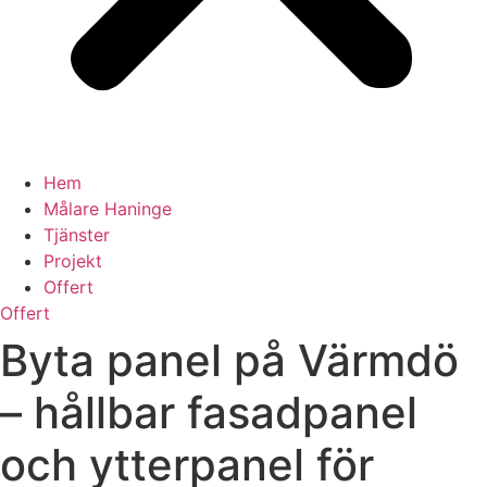
Hem
Målare Haninge
Tjänster
Projekt
Offert
Offert
Byta panel på Värmdö
– hållbar fasadpanel
och ytterpanel för