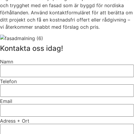
och trygghet med en fasad som är byggd för nordiska
förhållanden. Använd kontaktformuläret för att berätta om
ditt projekt och få en kostnadsfri offert eller rådgivning –
vi återkommer snabbt med förslag och pris.
Kontakta oss idag!
Namn
Telefon
Email
Adress + Ort