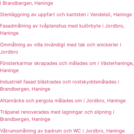
i Brandbergen, Haninge
Stenläggning av uppfart och kantsten i Vendelsö, Haninge
Fasadmålning av tvåplanshus med kulörbyte i Jordbro,
Haninge
Ommålning av villa invändigt med tak och snickerier i
Jordbro
Fönsterkarmar skrapades och målades om i Västerhaninge,
Haninge
Industriell fasad blästrades och rostskyddsmålades i
Brandbergen, Haninge
Altanräcke och pergola målades om i Jordbro, Haninge
Träpanel renoverades med lagningar och slipning i
Brandbergen, Haninge
Våtrumsmålning av badrum och WC i Jordbro, Haninge