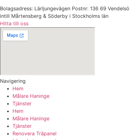
Bolagsadress: Lärljungevägen Postnr: 136 69 Vendelsö
intill Mårtensberg & Söderby i Stockholms län
Hitta till oss
Navigering
Hem
Målare Haninge
Tjänster
Hem
Målare Haninge
Tjänster
Renovera Träpanel