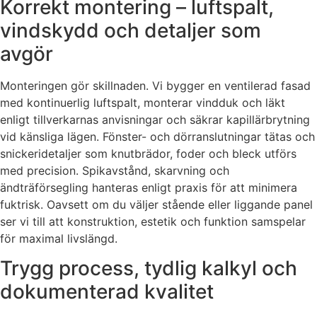
Korrekt montering – luftspalt,
vindskydd och detaljer som
avgör
Monteringen gör skillnaden. Vi bygger en ventilerad fasad
med kontinuerlig luftspalt, monterar vindduk och läkt
enligt tillverkarnas anvisningar och säkrar kapillärbrytning
vid känsliga lägen. Fönster- och dörranslutningar tätas och
snickeridetaljer som knutbrädor, foder och bleck utförs
med precision. Spikavstånd, skarvning och
ändträförsegling hanteras enligt praxis för att minimera
fuktrisk. Oavsett om du väljer stående eller liggande panel
ser vi till att konstruktion, estetik och funktion samspelar
för maximal livslängd.
Trygg process, tydlig kalkyl och
dokumenterad kvalitet