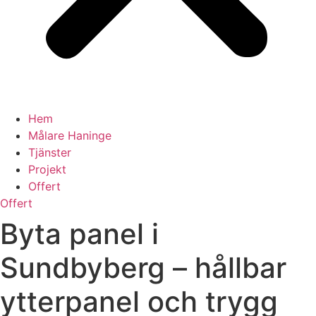
Hem
Målare Haninge
Tjänster
Projekt
Offert
Offert
Byta panel i
Sundbyberg – hållbar
ytterpanel och trygg