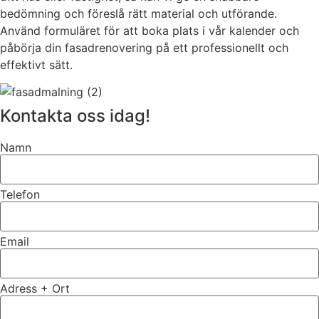
bedömning och föreslå rätt material och utförande.
Använd formuläret för att boka plats i vår kalender och
påbörja din fasadrenovering på ett professionellt och
effektivt sätt.
Kontakta oss idag!
Namn
Telefon
Email
Adress + Ort