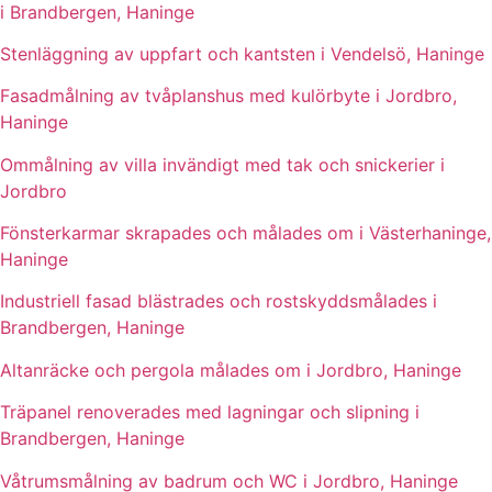
i Brandbergen, Haninge
Stenläggning av uppfart och kantsten i Vendelsö, Haninge
Fasadmålning av tvåplanshus med kulörbyte i Jordbro,
Haninge
Ommålning av villa invändigt med tak och snickerier i
Jordbro
Fönsterkarmar skrapades och målades om i Västerhaninge,
Haninge
Industriell fasad blästrades och rostskyddsmålades i
Brandbergen, Haninge
Altanräcke och pergola målades om i Jordbro, Haninge
Träpanel renoverades med lagningar och slipning i
Brandbergen, Haninge
Våtrumsmålning av badrum och WC i Jordbro, Haninge