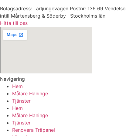
Bolagsadress: Lärljungevägen Postnr: 136 69 Vendelsö
intill Mårtensberg & Söderby i Stockholms län
Hitta till oss
Navigering
Hem
Målare Haninge
Tjänster
Hem
Målare Haninge
Tjänster
Renovera Träpanel