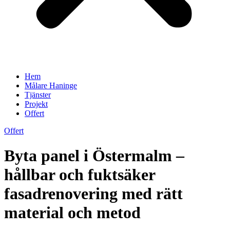
Hem
Målare Haninge
Tjänster
Projekt
Offert
Offert
Byta panel i Östermalm –
hållbar och fuktsäker
fasadrenovering med rätt
material och metod