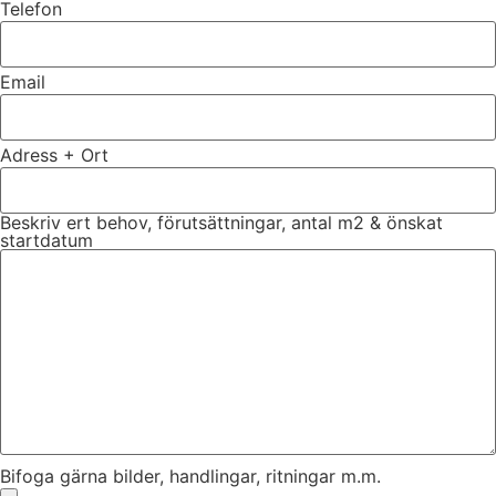
Telefon
Email
Adress + Ort
Beskriv ert behov, förutsättningar, antal m2 & önskat
startdatum
Bifoga gärna bilder, handlingar, ritningar m.m.