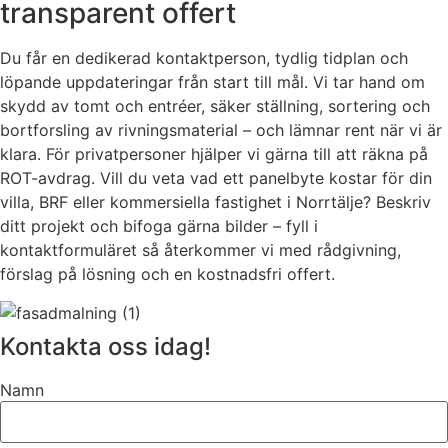
transparent offert
Du får en dedikerad kontaktperson, tydlig tidplan och
löpande uppdateringar från start till mål. Vi tar hand om
skydd av tomt och entréer, säker ställning, sortering och
bortforsling av rivningsmaterial – och lämnar rent när vi är
klara. För privatpersoner hjälper vi gärna till att räkna på
ROT-avdrag. Vill du veta vad ett panelbyte kostar för din
villa, BRF eller kommersiella fastighet i Norrtälje? Beskriv
ditt projekt och bifoga gärna bilder – fyll i
kontaktformuläret så återkommer vi med rådgivning,
förslag på lösning och en kostnadsfri offert.
Kontakta oss idag!
Namn