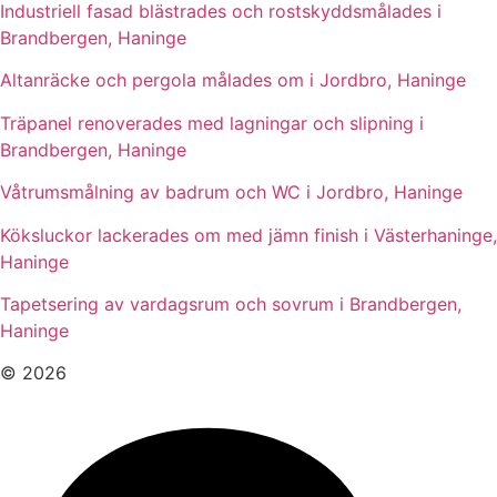
Industriell fasad blästrades och rostskyddsmålades i
Brandbergen, Haninge
Altanräcke och pergola målades om i Jordbro, Haninge
Träpanel renoverades med lagningar och slipning i
Brandbergen, Haninge
Våtrumsmålning av badrum och WC i Jordbro, Haninge
Köksluckor lackerades om med jämn finish i Västerhaninge,
Haninge
Tapetsering av vardagsrum och sovrum i Brandbergen,
Haninge
© 2026