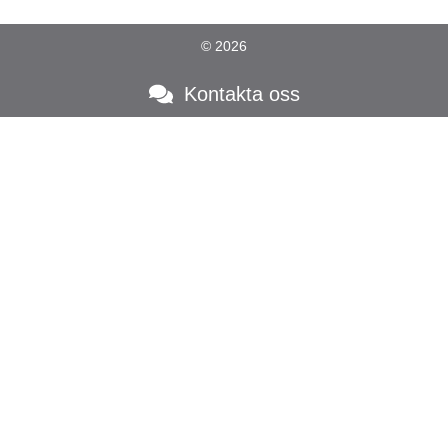
© 2026
Kontakta oss