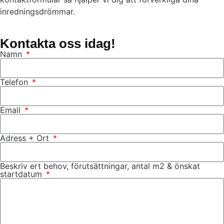
inredningsdrömmar.
Kontakta oss idag!
Namn
Telefon
Email
Adress + Ort
Beskriv ert behov, förutsättningar, antal m2 & önskat
startdatum