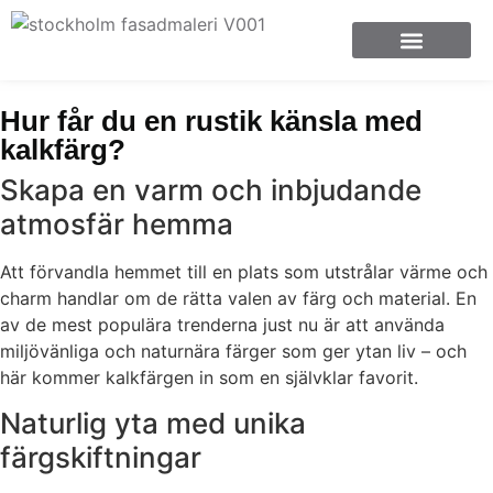
Hur får du en rustik känsla med
kalkfärg?
Skapa en varm och inbjudande
atmosfär hemma
Att förvandla hemmet till en plats som utstrålar värme och
charm handlar om de rätta valen av färg och material. En
av de mest populära trenderna just nu är att använda
miljövänliga och naturnära färger som ger ytan liv – och
här kommer kalkfärgen in som en självklar favorit.
Naturlig yta med unika
färgskiftningar