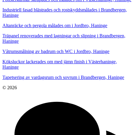
Industriell fasad blästrades och rostskyddsmålades i Brandbergen,
Haninge
Altanräcke och pergola målades om i Jordbro, Haninge
Träpanel renoverades med lagningar och slipning i Brandbergen,
Haninge
Våtrumsmålning av badrum och WC i Jordbro, Haninge
Köksluckor lackerades om med jämn finish i Västerhaninge,
Haninge
Tapetsering av vardagsrum och sovrum i Brandbergen, Haninge
© 2026